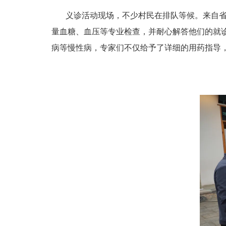
义诊活动现场，不少村民在排队等候。来自
量血糖、血压等专业检查，并耐心解答他们的就
病等慢性病，专家们不仅给予了详细的用药指导