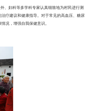
普外、妇科等多学科专家认真细致地为村民进行测
的治疗建议和健康指导。对于常见的高血压、糖尿
康情况，增强自我保健意识。