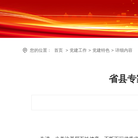
您的位置：
首页
>
党建工作
>
党建特色
>
详细内容
省县专