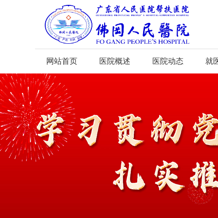
网站首页
医院概述
医院动态
就