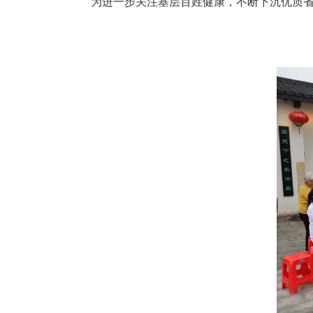
为进一步关注基层百姓健康，不断下沉优质省级医