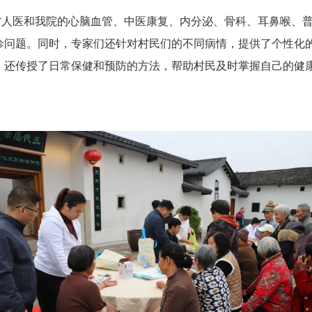
省人医和我院的心脑血管、中医康复、内分泌、骨科、耳鼻喉、
诊问题。同时，专家们还针对村民们的不同病情，提供了个性化
，还传授了日常保健和预防的方法，帮助村民及时掌握自己的健