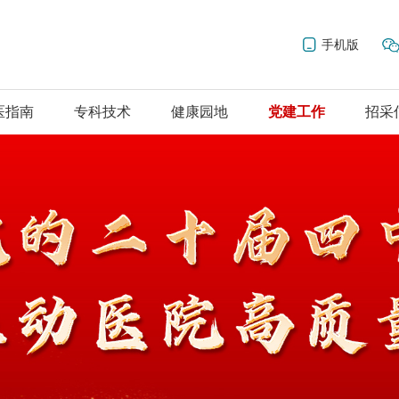
手机版
医指南
专科技术
健康园地
党建工作
招采