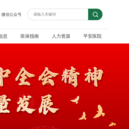
微信公众号
信息
医保指南
人力资源
平安医院