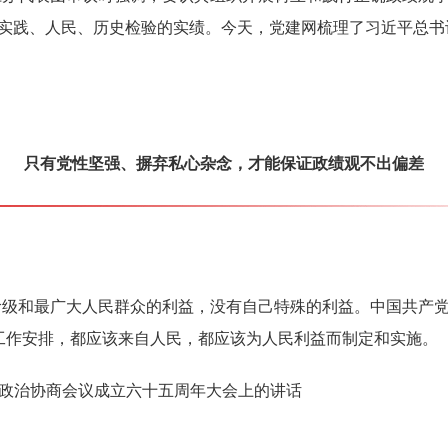
起实践、人民、历史检验的实绩。今天，
党建网
梳理了习近平总书
只有党性坚强、摒弃私心杂念，才能保证政绩观不出偏差
阶级和最广大人民群众的利益，没有自己特殊的利益。中国共产
工作安排，都应该来自人民，都应该为人民利益而制定和实施。
人民政治协商会议成立六十五周年大会上的讲话