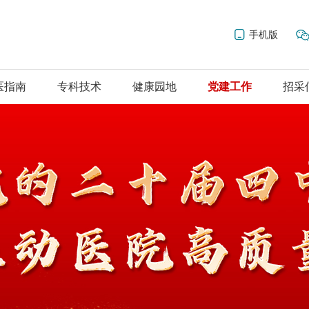
手机版
医指南
专科技术
健康园地
党建工作
招采