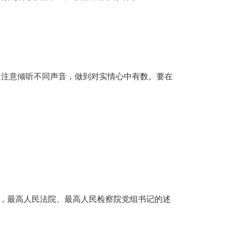
，注意倾听不同声音，做到对实情心中有数。要在
员，最高人民法院、最高人民检察院党组书记的述