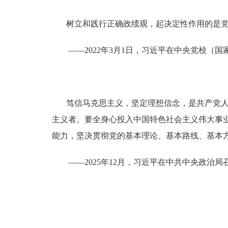
树立和践行正确政绩观，起决定性作用的是
——2022年3月1日，习近平在中央党校（
笃信马克思主义，坚定理想信念，是共产党
主义者。要全身心投入中国特色社会主义伟大事
能力，坚决贯彻党的基本理论、基本路线、基本
——2025年12月，习近平在中共中央政治