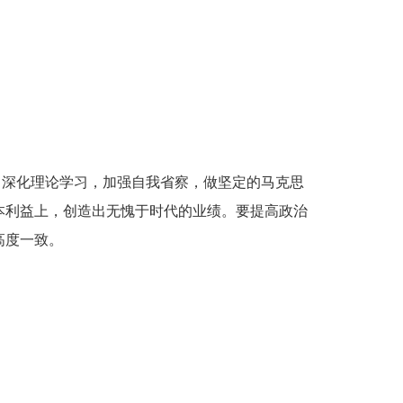
。
，深化理论学习，加强自我省察，做坚定的马克思
本利益上，创造出无愧于时代的业绩。要提高政治
高度一致。