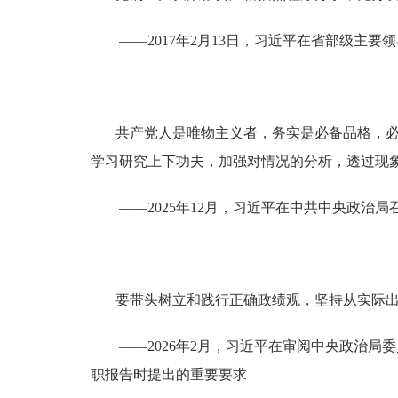
——2017年2月13日，习近平在省部级主要
共产党人是唯物主义者，务实是必备品格，
学习研究上下功夫，加强对情况的分析，透过现
——2025年12月，习近平在中共中央政治局
要带头树立和践行正确政绩观，坚持从实际
——2026年2月，习近平在审阅中央政治局
职报告时提出的重要要求