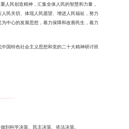
尊重人民创造精神，汇集全体人民的智慧和力量，
应人民关切、体现人民愿望、增进人民福祉，努力
民为中心的发展思想，着力保障和改善民生，着力
代中国特色社会主义思想和党的二十大精神研讨班
，做到科学决策、民主决策、依法决策。