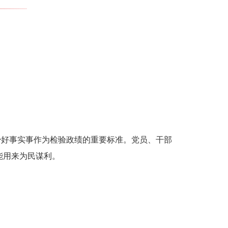
少好事实事作为检验政绩的重要标准。党员、干部
能用来为民谋利。