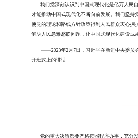
我们党深刻认识到中国式现代化是亿万人民
才能推动中国式现代化不断向前发展。我们坚持
使党的理论和路线方针政策得到人民群众衷心拥
解决人民急难愁盼问题，让中国式现代化建设成
——2023年2月7日，习近平在新进中央委
开班式上的讲话
党的重大决策都要严格按照程序办事，充分