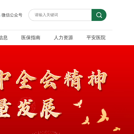
微信公众号
信息
医保指南
人力资源
平安医院