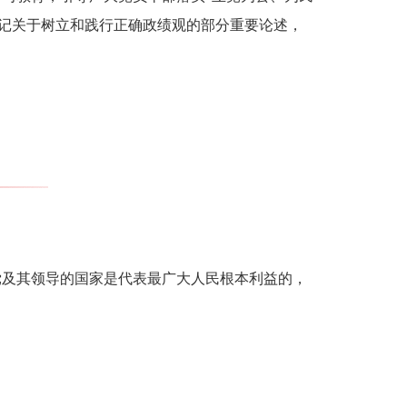
记关于树立和践行正确政绩观的部分重要论述，
党及其领导的国家是代表最广大人民根本利益的，