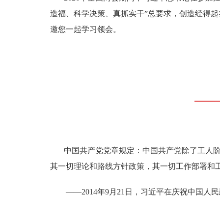
造福、科学决策、真抓实干”总要求，创造经得
邀您一起学习领会。
中国共产党党章规定：中国共产党除了工人
其一切理论和路线方针政策，其一切工作部署和
——2014年9月21日，习近平在庆祝中国