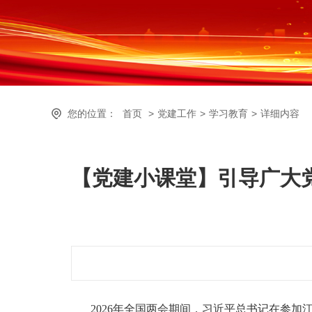
您的位置：
首页
>
党建工作
>
学习教育
>
详细内容
【党建小课堂】引导广大
2
026年全国两会期间，习近平总书记在参