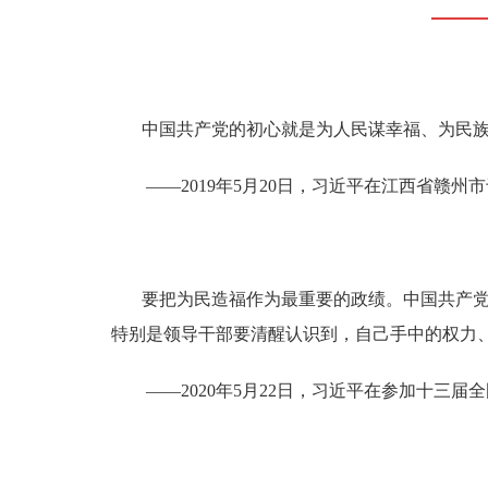
中国共产党的初心就是为人民谋幸福、为民
——2019年5月20日，习近平在江西省赣州
要把为民造福作为最重要的政绩。中国共产
特别是领导干部要清醒认识到，自己手中的权力
——2020年5月22日，习近平在参加十三