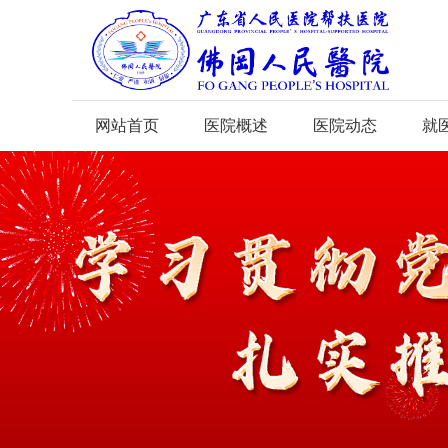
网站首页
医院概述
医院动态
就