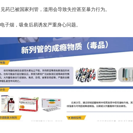
常见药已被国家列管，滥用会导致失控甚至暴力行为。
电子烟，吸食后易诱发严重身心问题。