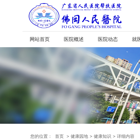
网站首页
医院概述
医院动态
就
您的位置：
首页
>
健康园地
>
健康知识
>
详细内容