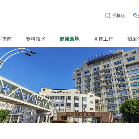
手机版
医指南
专科技术
健康园地
党建工作
招采