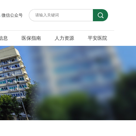
微信公众号
信息
医保指南
人力资源
平安医院