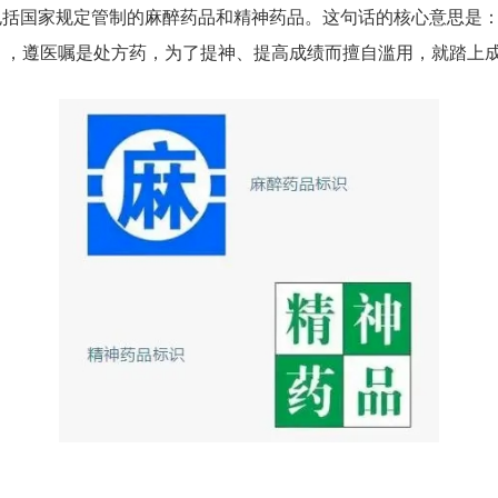
包括国家规定管制的麻醉药品和精神药品。这句话的核心意思是
），遵医嘱是处方药，为了提神、提高成绩而擅自滥用，就踏上