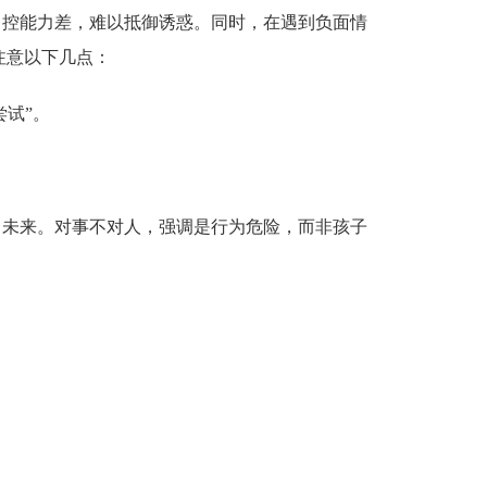
自控能力差，难以抵御诱惑。同时，在遇到负面情
注意以下几点：
尝试”。
、未来。对事不对人，强调是行为危险，而非孩子