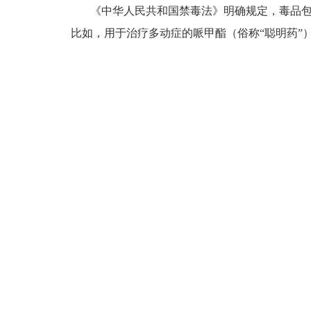
《中华人民共和国禁毒法》明确规定，毒品
比如，用于治疗多动症的哌甲酯（俗称“聪明药”