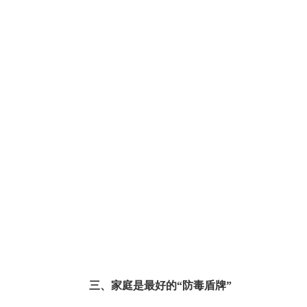
三
、家庭是最好的“防毒盾牌”