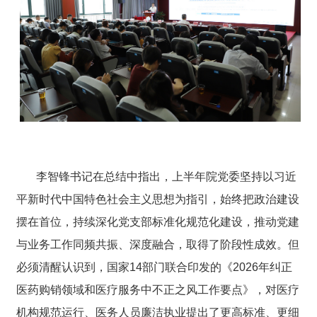
李智锋书记在总结中指出，上半年院党委坚持以习近
平新时代中国特色社会主义思想为指引，始终把政治建设
摆在首位，持续深化党支部标准化规范化建设，推动党建
与业务工作同频共振、深度融合，取得了阶段性成效。但
必须清醒认识到，国家14部门联合印发的《2026年纠正
医药购销领域和医疗服务中不正之风工作要点》，对医疗
机构规范运行、医务人员廉洁执业提出了更高标准、更细