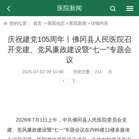
医院新闻
您的位置：
首页
>
医院动态
>
医院新闻
>
详细内容
庆祝建党105周年丨佛冈县人民医院召
开党建、党风廉政建设暨“七一”专题会
议
2026-07-02 09:10:46
浏览次数：
211
次
T
T
2026年7月1日上午，中共佛冈县人民医院委员会党
建、党风廉政建设暨“七一”专题会议在内科楼11楼多媒体