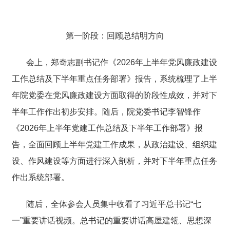
第一阶段：回顾总结明方向
会上，郑奇志副书记作《2026年上半年党风廉政建设
工作总结及下半年重点任务部署》报告，系统梳理了上半
年院党委在党风廉政建设方面取得的阶段性成效，并对下
半年工作作出初步安排。随后，院党委书记李智锋作
《2026年上半年党建工作总结及下半年工作部署》报
告，全面回顾上半年党建工作成果，从政治建设、组织建
设、作风建设等方面进行深入剖析，并对下半年重点任务
作出系统部署。
随后，全体参会人员集中收看了习近平总书记“七
一”重要讲话视频。总书记的重要讲话高屋建瓴、思想深