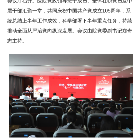
会议厅召开。医院党政领导班子成员、全体在职党员及中
层干部汇聚一堂，共同庆祝中国共产党成立105周年，系
统总结上半年工作成效，科学部署下半年重点任务，持续
推动全面从严治党向纵深发展。会议由院党委副书记郑奇
志主持。