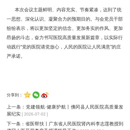
本次会议主题鲜明、内容充实、节奏紧凑，达到了统
一思想、深化认识、凝聚合力的预期目的。与会党员干部
纷纷表示，将以更加坚定的信念、更加务实的作风、更加
昂扬的斗志，奋力书写医院高质量发展新篇章，以实际行
动践行“党的医院请党放心，人民的医院让人民满意”的庄
严承诺。
分享到：
上一条：
党建领航·健康护航丨佛冈县人民医院高质量发
展纪实
[ 2026-07-02 ]
下一条：
省医帮扶丨广东省人民医院肾内科李志莲教授到