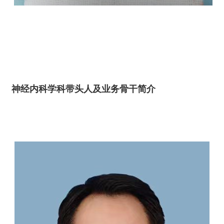
神经内科学科带头人及业务骨干简介