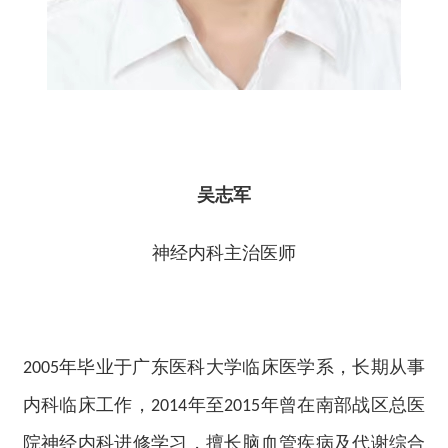
吴志军
神经内科主治医师
年毕业于广东医科大学临床医学系，长期从事
2005
内科临床工作，
年至
年曾在南部战区总医
2014
2015
院神经内科进修学习，擅长脑血管疾病及代谢综合