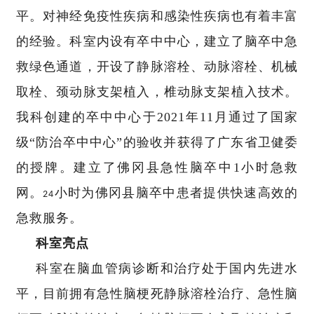
平。对神经免疫性疾病和感染性疾病也有着丰富
的经验。科室内设有卒中中心，建立了脑卒中急
救绿色通道，开设了静脉溶栓、动脉溶栓、机械
取栓、颈动脉支架植入，椎动脉支架植入技术。
我科创建的卒中中心于2021年11月通过了国家
级“防治卒中中心”的验收并获得了广东省卫健委
的授牌。建立了佛冈县急性脑卒中1小时急救
网。
小时为佛冈县脑卒中患者提供快速高效的
24
急救服务。
科室亮点
科室在脑血管病诊断和治疗处于国内先进水
平，目前拥有急性脑梗死静脉溶栓治疗、急性脑