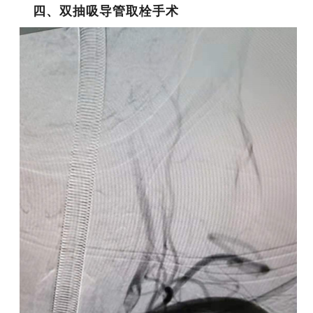
四、双抽吸导管取栓手术