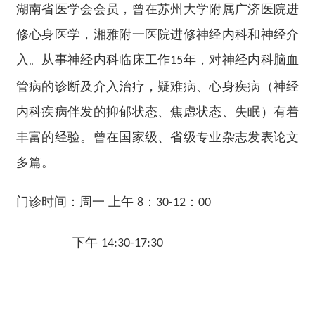
湖南省医学会会员，曾在苏州大学附属广济医院进
修心身医学，湘雅附一医院进修神经内科和神经介
入。从事神经内科临床工作
年，对神经内科脑血
15
管病的诊断及介入治疗，疑难病、心身疾病（神经
内科疾病伴发的抑郁状态、焦虑状态、失眠）有着
丰富的经验。曾在国家级、省级专业杂志发表论文
多篇。
门诊时间：周一 上午
：
：
8
30-12
00
下午
14:30-17:30