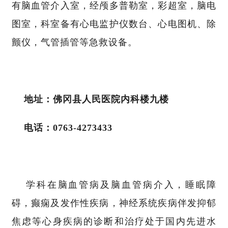
有脑血管介入室，经颅多普勒室，彩超室，脑电
图室，科室备有心电监护仪数台、心电图机、除
颤仪，气管插管等急救设备。
地址：佛冈县人民医院内科楼九楼
电话：0763-4273433
学科在脑血管病及脑血管病介入，睡眠障
碍，癫痫及发作性疾病，神经系统疾病伴发抑郁
焦虑等心身疾病的诊断和治疗处于国内先进水