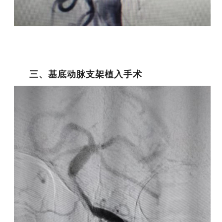
三、基底动脉支架植入手术