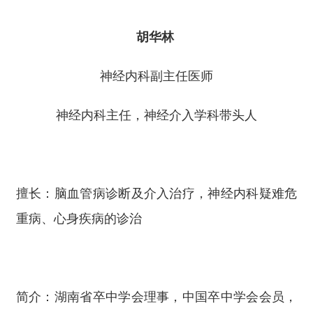
胡华林
神经内科副主任医师
神经内科主任，神经介入学科带头人
擅长：脑血管病诊断及介入治疗，神经内科疑难危
重病、心身疾病的诊治
简介：湖南省卒中学会理事，中国卒中学会会员，