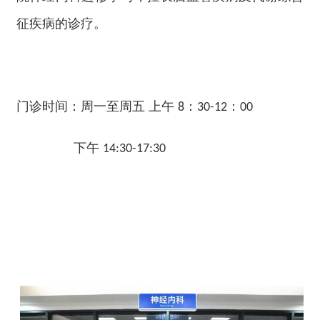
征疾病的诊疗。
门诊时间：周一至周五 上午
：
：
8
30-12
00
下午
14:30-17:30